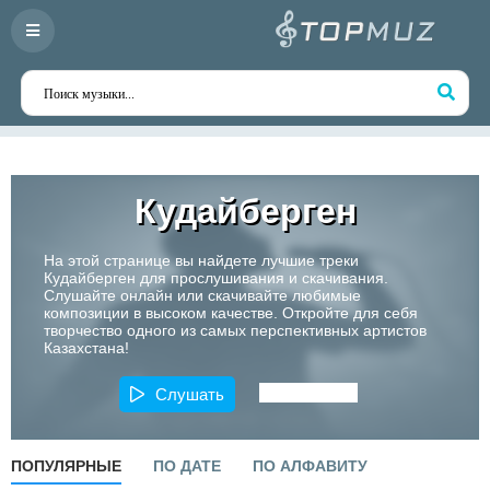
Кудайберген
На этой странице вы найдете лучшие треки
Кудайберген для прослушивания и скачивания.
Слушайте онлайн или скачивайте любимые
композиции в высоком качестве. Откройте для себя
творчество одного из самых перспективных артистов
Казахстана!
Слушать
ПОПУЛЯРНЫЕ
ПО ДАТЕ
ПО АЛФАВИТУ