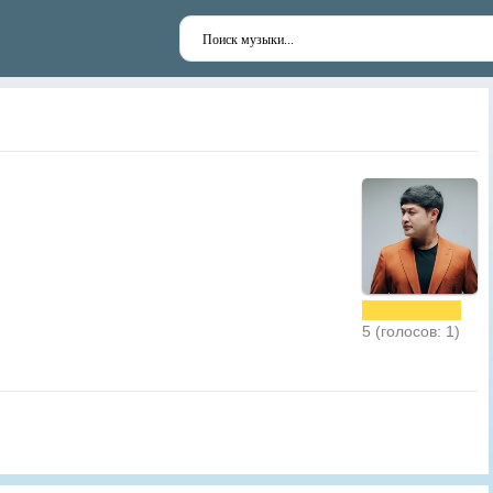
5 (голосов: 1)