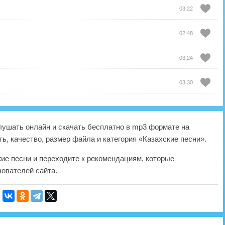
03:22
02:48
03:24
03:30
ушать онлайн и скачать бесплатно в mp3 формате на
ь, качество, размер файла и категория «Казахские песни».
жие песни и переходите к рекомендациям, которые
ователей сайта.