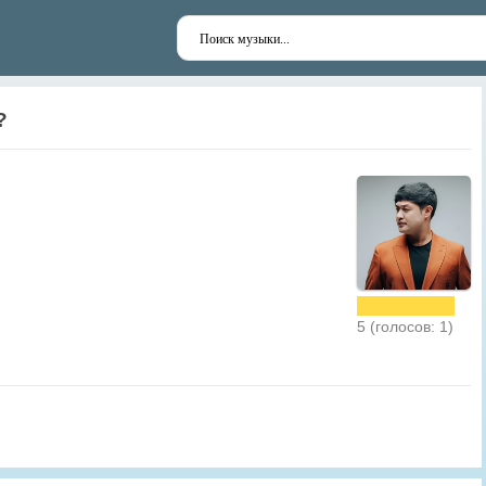
?
5 (голосов: 1)