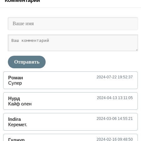
Комментарии
Отправить
Роман
2024-07-22 19:52:37
Супер
Нурд
2024-04-13 13:11:05
Кайф олен
Indira
2024-03-06 14:55:21
Керемет.
Гулнур
2024-02-16 09:48:50