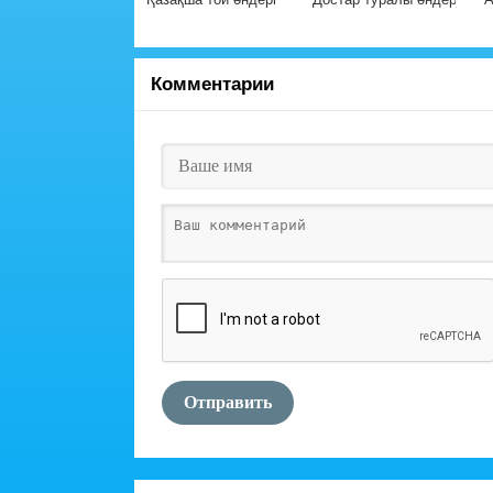
Комментарии
Отправить