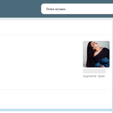
оцените трек