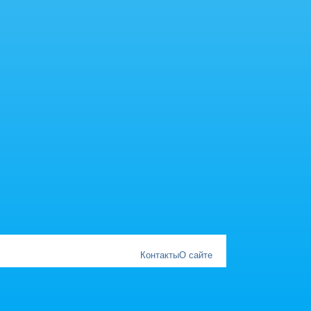
Контакты
О сайте