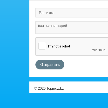
Отправить
© 2026 Topmuz.kz