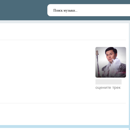
оцените трек