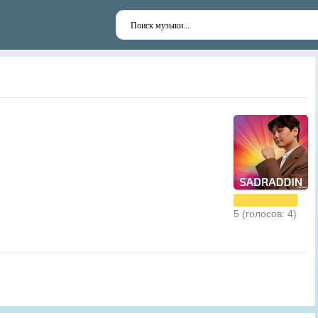
5 (голосов: 4)