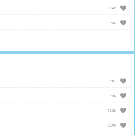
02:42
02:45
03:01
02:46
02:36
03:08