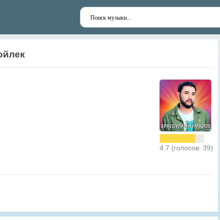
ойлек
4.7 (голосов: 39)