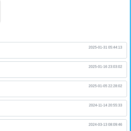
2025-01-31 05:44:13
2025-01-16 23:03:02
2025-01-05 22:28:02
2024-11-14 20:55:33
2024-03-13 08:09:46