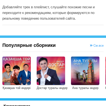
Добавляйте трек в плейлист, слушайте похожие песни и
переходите к рекомендациям, которые формируются по
реальному поведению пользователей сайта.
Популярные сборники
См.все
Қазақша той әндері
Достар туралы әндер
Ана туралы әндер